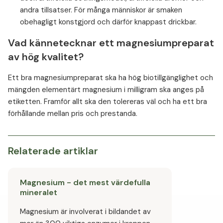
andra tillsatser. För många människor är smaken
obehagligt konstgjord och därför knappast drickbar.
Vad kännetecknar ett magnesiumpreparat
av hög kvalitet?
Ett bra magnesiumpreparat ska ha hög biotillgänglighet och
mängden elementärt magnesium i milligram ska anges på
etiketten. Framför allt ska den tolereras väl och ha ett bra
förhållande mellan pris och prestanda.
Relaterade artiklar
Magnesium - det mest värdefulla
mineralet
Magnesium är involverat i bildandet av