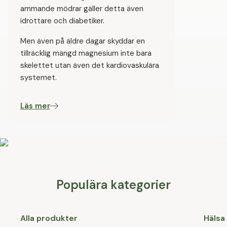
ammande mödrar gäller detta även
idrottare och diabetiker.
Men även på äldre dagar skyddar en
tillräcklig mängd magnesium inte bara
skelettet utan även det kardiovaskulära
systemet.
Läs mer
Populära kategorier
Alla produkter
Hälsa