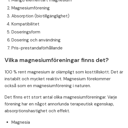
Mängd elementärt magnesium
Magnesiumförening
Absorption (biotillgänglighet)
Kompatibilitet
Doseringsform
Dosering och användning
Pris-prestandaförhållande
Vilka magnesiumföreningar finns det?
100 % rent magnesium är olämpligt som kosttillskott. Det är
instabilt och mycket reaktivt. Magnesium förekommer
också som en magnesiumförening i naturen.
Det finns ett stort antal olika magnesiumföreningar. Varje
förening har en något annorlunda terapeutisk egenskap,
absorptionshastighet och effekt.
Magnesia