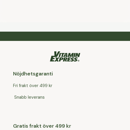
Nöjdhetsgaranti
Fri frakt över 499 kr
Snabb leverans
Gratis frakt över 499 kr