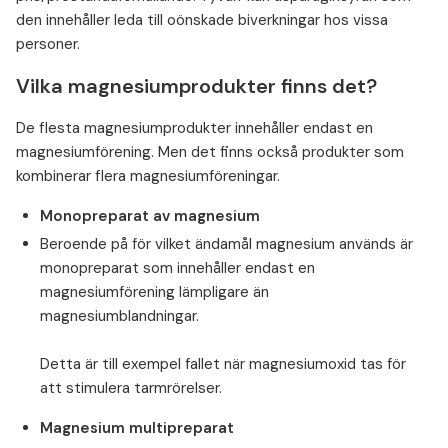
den innehåller leda till oönskade biverkningar hos vissa
personer.
Vilka magnesiumprodukter finns det?
De flesta magnesiumprodukter innehåller endast en
magnesiumförening. Men det finns också produkter som
kombinerar flera magnesiumföreningar.
Monopreparat av magnesium
Beroende på för vilket ändamål magnesium används är
monopreparat som innehåller endast en
magnesiumförening lämpligare än
magnesiumblandningar.
⁠Detta är till exempel fallet när magnesiumoxid tas för
att stimulera tarmrörelser.
Magnesium multipreparat