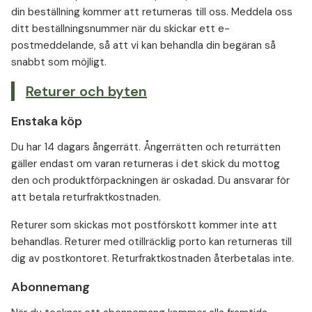
din beställning kommer att returneras till oss. Meddela oss
ditt beställningsnummer när du skickar ett e-
postmeddelande, så att vi kan behandla din begäran så
snabbt som möjligt.
Returer och byten
Enstaka köp
Du har 14 dagars ångerrätt. Ångerrätten och returrätten
gäller endast om varan returneras i det skick du mottog
den och produktförpackningen är oskadad. Du ansvarar för
att betala returfraktkostnaden.
Returer som skickas mot postförskott kommer inte att
behandlas. Returer med otillräcklig porto kan returneras till
dig av postkontoret. Returfraktkostnaden återbetalas inte.
Abonnemang