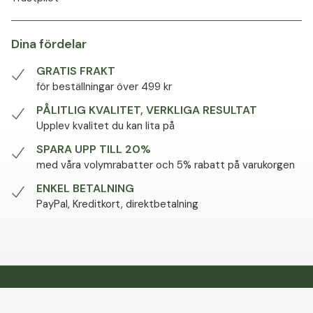
Dina fördelar
GRATIS FRAKT
för beställningar över 499 kr
PÅLITLIG KVALITET, VERKLIGA RESULTAT
Upplev kvalitet du kan lita på
SPARA UPP TILL 20%
med våra volymrabatter och 5% rabatt på varukorgen
ENKEL BETALNING
PayPal, Kreditkort, direktbetalning