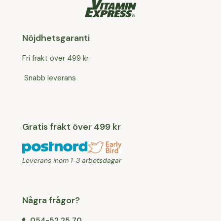
Nöjdhetsgaranti
Fri frakt över 499 kr
Snabb leverans
Gratis frakt över 499 kr
Leverans inom 1-3 arbetsdagar
Några frågor?
054-52 25 70