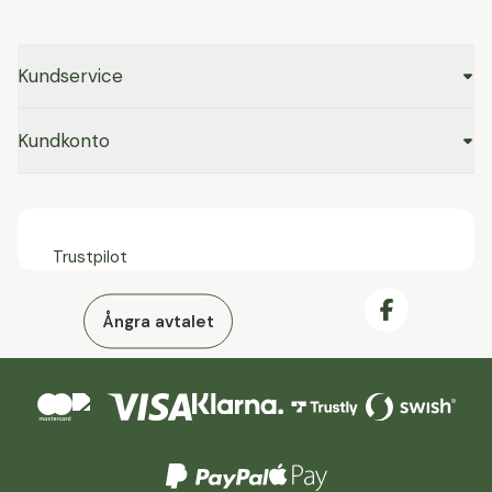
Kundservice
Kundkonto
Trustpilot
Ångra avtalet