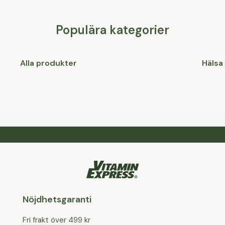
Populära kategorier
Alla produkter
Hälsa
Nöjdhetsgaranti
Fri frakt över 499 kr