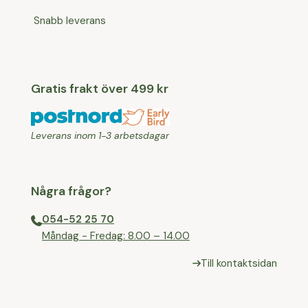
Snabb leverans
Gratis frakt över 499 kr
Leverans inom 1-3 arbetsdagar
Några frågor?
054-52 25 70
⁠Måndag - Fredag: 8.00 – 14.00
Till kontaktsidan