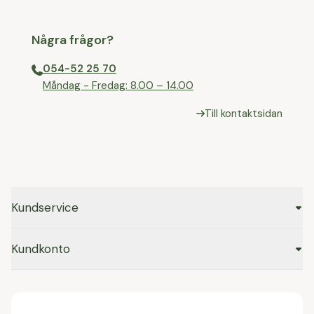
Några frågor?
054-52 25 70
⁠Måndag - Fredag: 8.00 – 14.00
Till kontaktsidan
Kundservice
Kundkonto