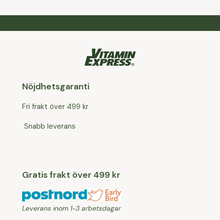
Nöjdhetsgaranti
Fri frakt över 499 kr
Snabb leverans
Gratis frakt över 499 kr
Leverans inom 1-3 arbetsdagar