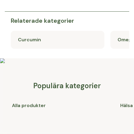
Relaterade kategorier
Curcumin
Omega
Populära kategorier
Alla produkter
Hälsa