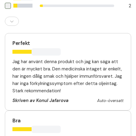
2
Perfekt
Jag har använt denna produkt och jag kan säga att
den är mycket bra. Den medicinska intaget är enkelt,
har ingen dålig smak och hjälper immunförsvaret. Jag
har inga förkylningssymptom efter detta oljeintag.
Stark rekommendation!
Skriven av Konul Jafarova
Auto-översatt
Bra