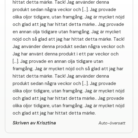
hittat detta märke. Tack! Jag använder denna
produkt sedan några veckor och [...]. Jag provade
olika oljor tidigare, utan framgång. Jag är mycket nöjd
och glad att jag har hittat detta märke.. Jag provade
en annan olja tidigare utan framgång. Jag är mycket
nöjd och så glad att jag har hittat detta märke. Tack!
Jag använder denna produkt sedan några veckor och
Jag har använt denna produkt i ett par veckor och
[...]. Jag provade en annan olja tidigare utan
framgång. Jag är mycket nöjd och så glad att jag har
hittat detta märke. Tack! Jag använder denna
produkt sedan några veckor och [...]. Jag provade
olika oljor tidigare, utan framgång. Jag är mycket nöjd
och glad att jag har hittat detta märke.. Jag provade
olika oljor tidigare, utan framgång. Jag är mycket nöjd
och glad att jag har hittat detta märke.
Skriven av Krisztina
Auto-översatt