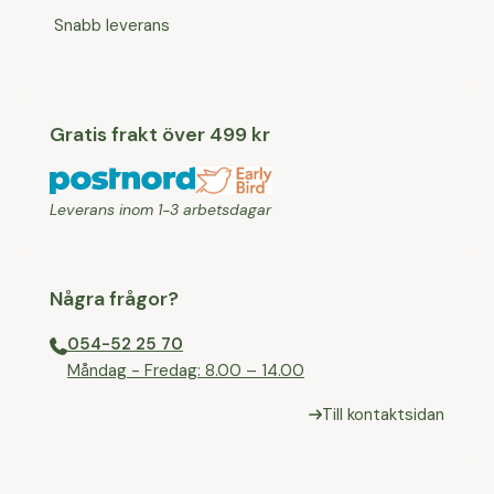
Snabb leverans
Gratis frakt över 499 kr
Leverans inom 1-3 arbetsdagar
Några frågor?
054-52 25 70
⁠Måndag - Fredag: 8.00 – 14.00
Till kontaktsidan