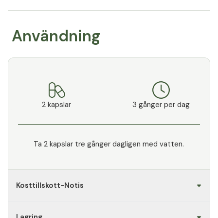
Användning
2 kapslar
3 gånger per dag
Ta 2 kapslar tre gånger dagligen med vatten.
Kosttillskott-Notis
Lagring