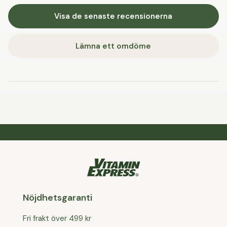
Visa de senaste recensionerna
Lämna ett omdöme
Nöjdhetsgaranti
Fri frakt över 499 kr