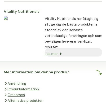
Vitality Nutritionals
Vitality Nutritionals har åtagit sig
att ge dig de bästa produkterna
stödda av den senaste
vetenskapliga forskningen och som
bevisligen levererar verkliga
resultat.
Läs mer
Mer information om denna produkt
Användning
Produktinformation
Omdömen
Alternativa produkter