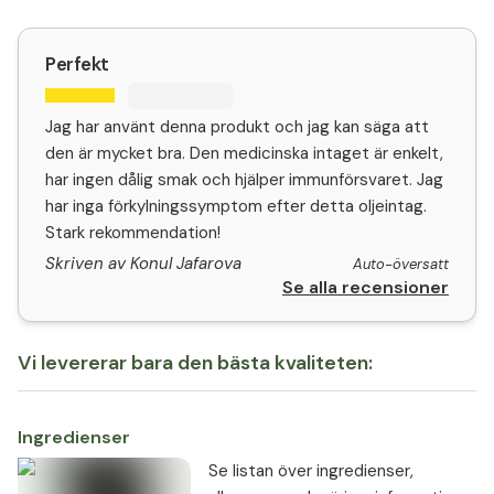
Perfekt
Jag har använt denna produkt och jag kan säga att
den är mycket bra. Den medicinska intaget är enkelt,
har ingen dålig smak och hjälper immunförsvaret. Jag
har inga förkylningssymptom efter detta oljeintag.
Stark rekommendation!
Skriven av Konul Jafarova
Auto-översatt
Se alla recensioner
Vi levererar bara den bästa kvaliteten:
Ingredienser
Se listan över ingredienser,