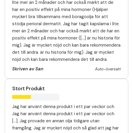
lite mer än 2 månader och har också märkt att de
har en positiv effekt på mina hormoner (Hjälper
mycket bra tillsammans med boragoolja för att
stödja perioral dermatit. Jag har tagit kapslarna i lite
mer än 2 månader och har också märkt att de har en
positiv effekt på mina hormoner ([...] är nu historia för
mig). Jag är mycket nöjd och kan bara rekommendera
det till andra. är nu historia för mig). Jag är mycket
nöjd och kan bara rekommendera det till andra.
Skriven av San
Auto-översatt
Stort Produkt
Jag har använt denna produkt i ett par veckor och
Jag har använt denna produkt i ett par veckor och
[...]. Jag provade en annan olja tidigare utan
framgång. Jag är mycket nöjd och så glad att jag har