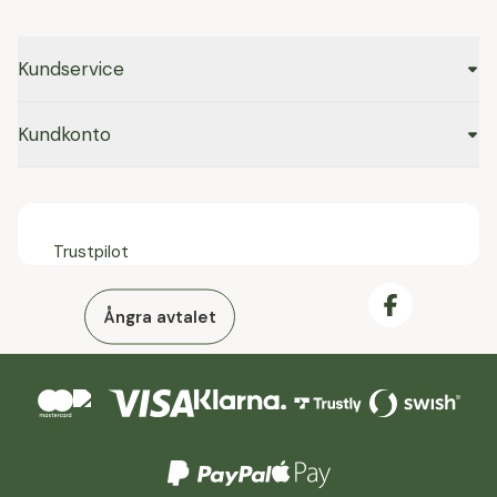
Kundservice
Kundkonto
Trustpilot
Ångra avtalet