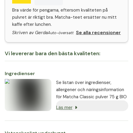
Bra värde för pengarna, eftersom kvaliteten på
pulvret är riktigt bra. Matcha-teet ersätter nu mitt
kaffe efter lunchen.
Se alla recensioner
Skriven av Gerda
Auto-översatt
Vi levererar bara den bästa kvaliteten:
Ingredienser
Se listan över ingredienser,
allergener och näringsinformation
för Matcha Classic pulver 75 g BIO
Läs mer