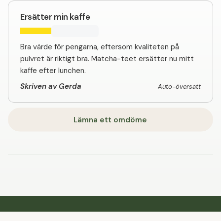
Ersätter min kaffe
Bra värde för pengarna, eftersom kvaliteten på
pulvret är riktigt bra. Matcha-teet ersätter nu mitt
kaffe efter lunchen.
Skriven av Gerda
Auto-översatt
Lämna ett omdöme