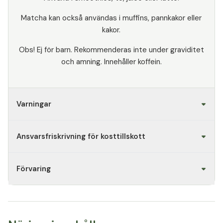
Matcha kan också användas i muffins, pannkakor eller
kakor.
Obs! Ej för barn. Rekommenderas inte under graviditet
och amning. Innehåller koffein.
Varningar
Ansvarsfriskrivning för kosttillskott
Förvaring