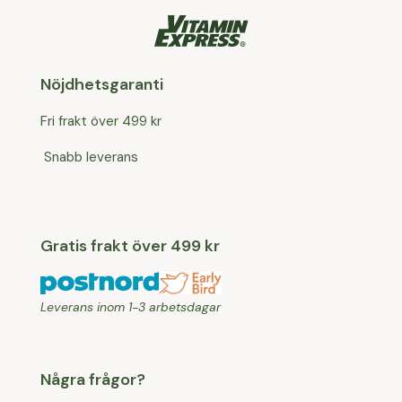
Nöjdhetsgaranti
Fri frakt över 499 kr
Snabb leverans
Gratis frakt över 499 kr
Leverans inom 1-3 arbetsdagar
Några frågor?