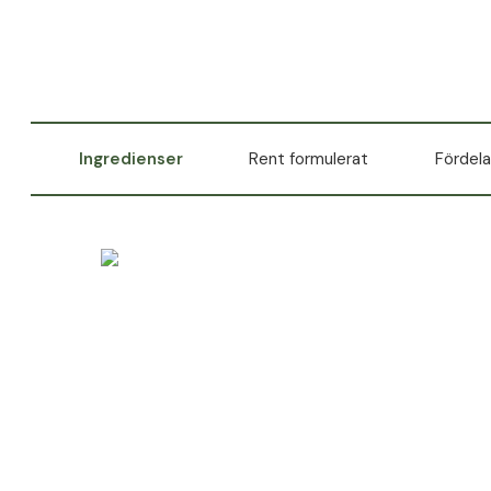
Ingredienser
Rent formulerat
Fördela