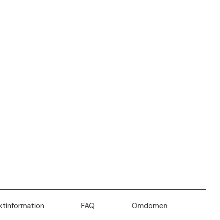
ktinformation
FAQ
Omdömen