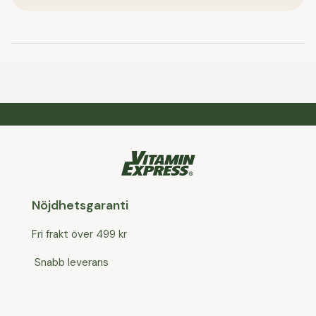
Nöjdhetsgaranti
Fri frakt över 499 kr
Snabb leverans