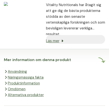
Vitality Nutritionals har åtagit sig
att ge dig de bästa produkterna
stödda av den senaste
vetenskapliga forskningen och som
bevisligen levererar verkliga
resultat.
Läs mer
Mer information om denna produkt
Användning
Näringsmässiga fakta
Produktinformation
Omdömen
Alternativa produkter