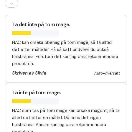
Ta det inte på tom mage.
NAC kan orsaka obehag på tom mage, så ta alltid
det efter måltider. På så sätt undviker du också
halsbränna! Förutom det kan jag bara rekommendera
produkten.
Skriven av Silvia
Auto-översatt
Ta inte på tom mage.
NAC som tas på tom mage kan orsaka magont, så ta
alltid det efter en måltid. Då finns det ingen
halsbränna! Annars kan jag bara rekommendera
produkten.