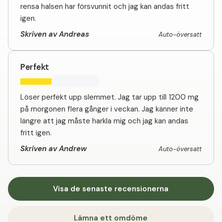
rensa halsen har försvunnit och jag kan andas fritt
igen.
Skriven av Andreas
Auto-översatt
Perfekt
Löser perfekt upp slemmet. Jag tar upp till 1200 mg
på morgonen flera gånger i veckan. Jag känner inte
längre att jag måste harkla mig och jag kan andas
fritt igen.
Skriven av Andrew
Auto-översatt
Visa de senaste recensionerna
Lämna ett omdöme