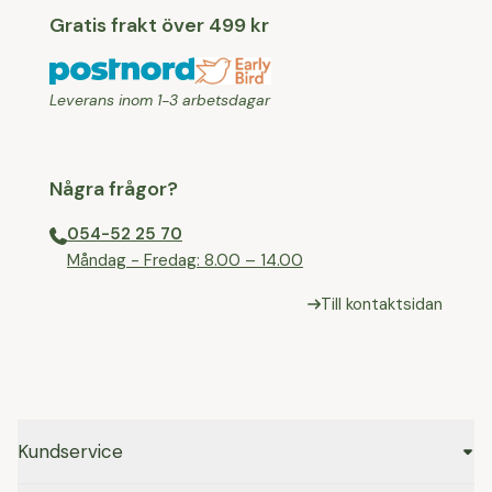
Gratis frakt över 499 kr
Leverans inom 1-3 arbetsdagar
Några frågor?
054-52 25 70
⁠Måndag - Fredag: 8.00 – 14.00
Till kontaktsidan
Kundservice