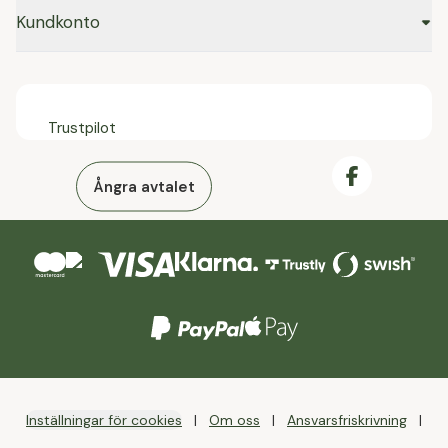
Kundkonto
Trustpilot
Ångra avtalet
Inställningar för cookies
Om oss
Ansvarsfriskrivning