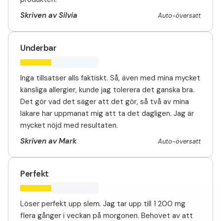
Skriven av Silvia
Auto-översatt
Underbar
Inga tillsatser alls faktiskt. Så, även med mina mycket
känsliga allergier, kunde jag tolerera det ganska bra.
Det gör vad det säger att det gör, så två av mina
läkare har uppmanat mig att ta det dagligen. Jag är
mycket nöjd med resultaten.
Skriven av Mark
Auto-översatt
Perfekt
Löser perfekt upp slem. Jag tar upp till 1 200 mg
flera gånger i veckan på morgonen. Behovet av att